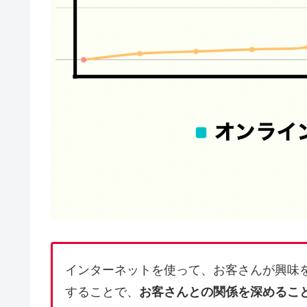
インターネットを使って、お客さんが興味
することで、
お客さんとの関係を深めるこ