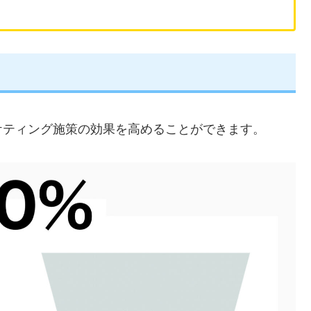
ケティング施策の効果を高めることができます。