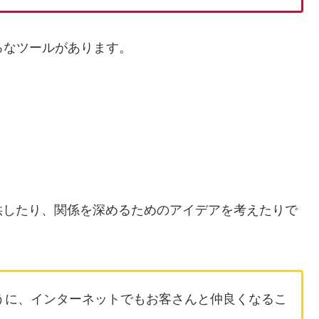
ろなツールがあります。
供したり、関係を深めるためのアイデアを考えたりで
うに、インターネットでもお客さんと仲良くなるこ