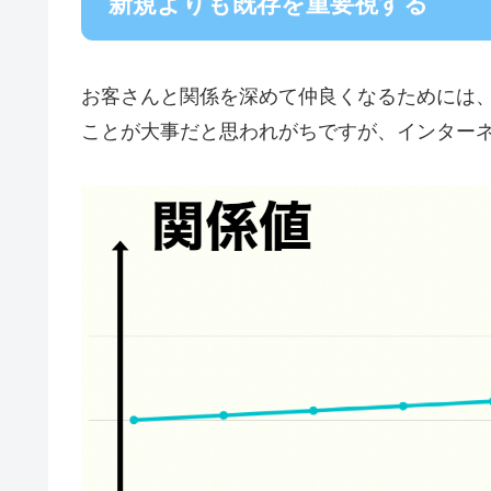
新規よりも既存を重要視する
お客さんと関係を深めて仲良くなるためには
ことが大事だと思われがちですが、インター