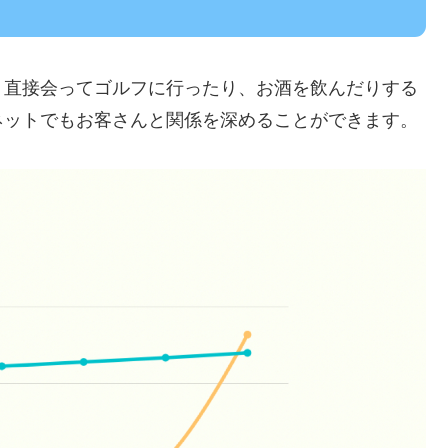
、直接会ってゴルフに行ったり、お酒を飲んだりする
ネットでもお客さんと関係を深めることができます。