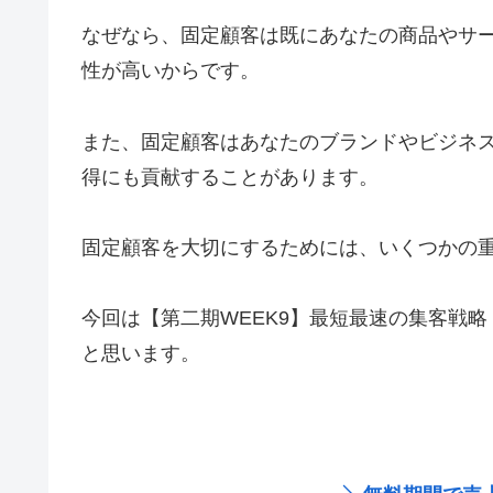
なぜなら、固定顧客は既にあなたの商品やサ
性が高いからです。
また、固定顧客はあなたのブランドやビジネ
得にも貢献することがあります。
固定顧客を大切にするためには、いくつかの
今回は【第二期WEEK9】最短最速の集客戦
と思います。