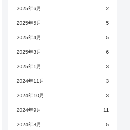
2025年6月
2
2025年5月
5
2025年4月
5
2025年3月
6
2025年1月
3
2024年11月
3
2024年10月
3
2024年9月
11
2024年8月
5