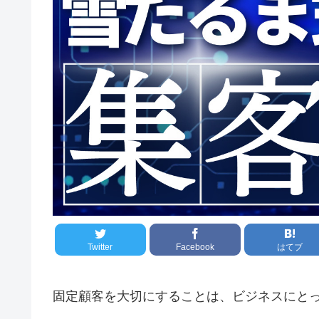
Twitter
Facebook
はてブ
固定顧客を大切にすることは、ビジネスにと