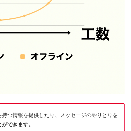
を持つ情報を提供したり、メッセージのやりとりを
とができます。