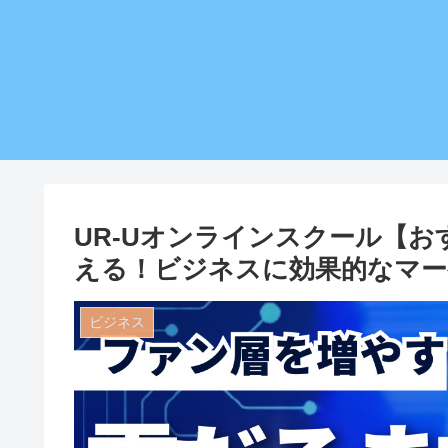
UR-Uオンラインスクール【
える！ビジネスに効果的なマー
ビジネス