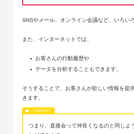
SNSやメール、オンライン会議など、いろい
また、インターネットでは、
お客さんの行動履歴や
データを分析することもできます。
そうすることで、お客さんが欲しい情報を提
きます。
つまり、直接会って仲良くなるのと同じよ