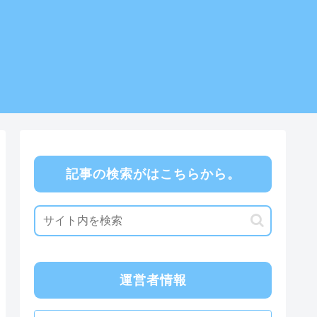
記事の検索がはこちらから。
運営者情報