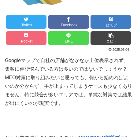
Twitter
Facebook
はてブ
Pocket
LINE
コピー
2025.06.04
Googleマップで自社の店舗がなかなか上位表示されず、
集客に伸び悩んでいる方は多いのではないでしょうか？
MEO対策に取り組みたいと思っても、何から始めればよ
いのか分からず、手が止まってしまうケースも少なくあり
ません。特に競合が多いエリアでは、単純な対策では結果
が出にくいのが現実です。