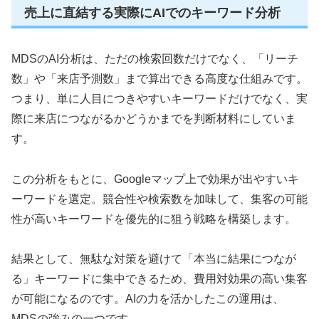
売上に直結する実際にAIでのキーワード分析
MDSのAI分析は、ただの検索回数だけでなく、「リーチ
数」や「来店予測数」まで算出できる高度な仕組みです。
つまり、単に人目につきやすいキーワードだけでなく、実
際に来店につながるかどうかまでを判断材料にしていま
す。
この分析をもとに、Googleマップ上で効果が出やすいキ
ーワードを選定。競合性や検索数を加味して、集客の可能
性が高いキーワードを優先的に狙う戦略を構築します。
結果として、無駄な対策を避けて「本当に結果につなが
る」キーワードに集中できるため、費用対効果の高い集客
が可能になるのです。AIの力を活かしたこの運用は、
MDSの強みの一つです。