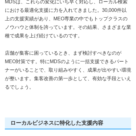
MDSは、これらの変化にいち早く対応し、ローカル検索
における最適化支援に力を入れてきました。30,000件以
上の支援実績があり、MEO専業の中でもトップクラスの
ノウハウと体制を誇っています。その結果、さまざまな業
種で成果を上げ続けているのです。
店舗が集客に困っているとき、まず検討すべきなのが
MEO対策です。特にMDSのように一括支援できるパート
ナーがいることで、取り組みやすく、成果が出やすい環境
が整います。集客改善の第一歩として、有効な手段といえ
るでしょう。
ローカルビジネスに特化した支援内容