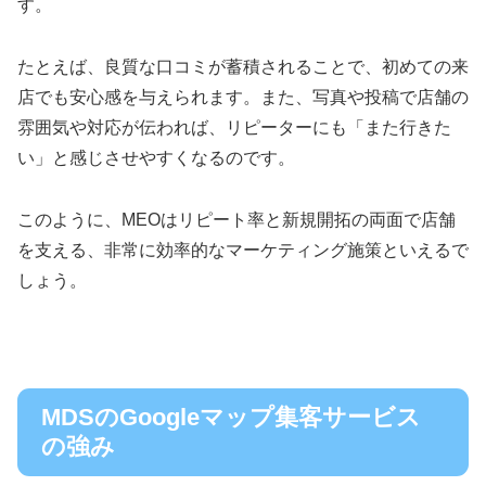
す。
たとえば、良質な口コミが蓄積されることで、初めての来
店でも安心感を与えられます。また、写真や投稿で店舗の
雰囲気や対応が伝われば、リピーターにも「また行きた
い」と感じさせやすくなるのです。
このように、MEOはリピート率と新規開拓の両面で店舗
を支える、非常に効率的なマーケティング施策といえるで
しょう。
MDSのGoogleマップ集客サービス
の強み