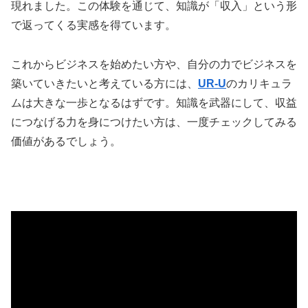
現れました。この体験を通じて、知識が「収入」という形
で返ってくる実感を得ています。
これからビジネスを始めたい方や、自分の力でビジネスを
築いていきたいと考えている方には、
UR-U
のカリキュラ
ムは大きな一歩となるはずです。知識を武器にして、収益
につなげる力を身につけたい方は、一度チェックしてみる
価値があるでしょう。