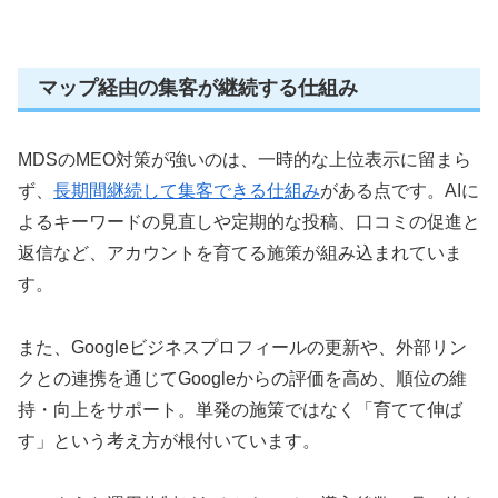
マップ経由の集客が継続する仕組み
MDSのMEO対策が強いのは、一時的な上位表示に留まら
ず、
長期間継続して集客できる仕組み
がある点です。AIに
よるキーワードの見直しや定期的な投稿、口コミの促進と
返信など、アカウントを育てる施策が組み込まれていま
す。
また、Googleビジネスプロフィールの更新や、外部リン
クとの連携を通じてGoogleからの評価を高め、順位の維
持・向上をサポート。単発の施策ではなく「育てて伸ば
す」という考え方が根付いています。