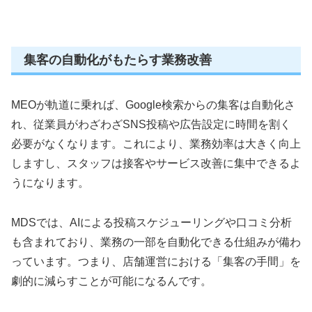
集客の自動化がもたらす業務改善
MEOが軌道に乗れば、Google検索からの集客は自動化さ
れ、従業員がわざわざSNS投稿や広告設定に時間を割く
必要がなくなります。これにより、業務効率は大きく向上
しますし、スタッフは接客やサービス改善に集中できるよ
うになります。
MDSでは、AIによる投稿スケジューリングや口コミ分析
も含まれており、業務の一部を自動化できる仕組みが備わ
っています。つまり、店舗運営における「集客の手間」を
劇的に減らすことが可能になるんです。