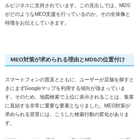
ルビジネスに支持されています。この見出しでは、MDS
がどのようなMEO支援を行っているのか、その全体像と
特徴をお伝えしていきます。
MEO対策が求められる理由とMDSの位置付け
スマートフォンの普及とともに、ユーザーが店舗を探すと
きにまずGoogleマップを利用する傾向が強まっていま
す。そのため、地図検索で上位に表示されることは、集客
に直結する非常に重要な要素となりました。MEO対策が
求められる背景には、こうした検索行動の変化がありま
す。