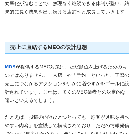
効率化が進むことで、無理なく継続できる体制が整い、結
果的に長く成果を出し続ける店舗へと成長していきます。
売上に直結するMEOの設計思想
MDS
が提供するMEO対策は、ただ順位を上げるためのも
のではありません。「来店」や「予約」といった、実際の
売上につながるアクションをいかに増やすかをゴールに設
計されています。これは、多くのMEO業者との決定的な
違いといえるでしょう。
たとえば、投稿の内容ひとつとっても「顧客が興味を持ち
やすい内容」を意識して構成されており、ただの情報発信
ではなく“集客のためのコンテンツ”として練り込まれてい