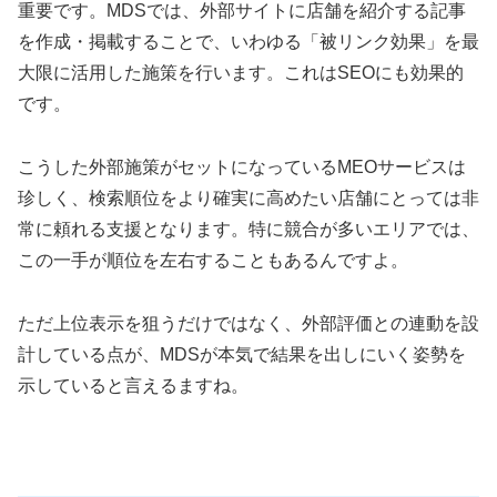
重要です。MDSでは、外部サイトに店舗を紹介する記事
を作成・掲載することで、いわゆる「被リンク効果」を最
大限に活用した施策を行います。これはSEOにも効果的
です。
こうした外部施策がセットになっているMEOサービスは
珍しく、検索順位をより確実に高めたい店舗にとっては非
常に頼れる支援となります。特に競合が多いエリアでは、
この一手が順位を左右することもあるんですよ。
ただ上位表示を狙うだけではなく、外部評価との連動を設
計している点が、MDSが本気で結果を出しにいく姿勢を
示していると言えるますね。