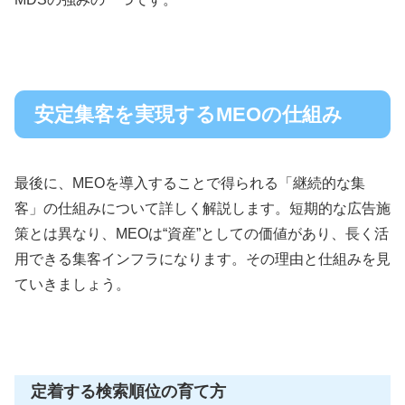
安定集客を実現するMEOの仕組み
最後に、MEOを導入することで得られる「継続的な集
客」の仕組みについて詳しく解説します。短期的な広告施
策とは異なり、MEOは“資産”としての価値があり、長く活
用できる集客インフラになります。その理由と仕組みを見
ていきましょう。
定着する検索順位の育て方