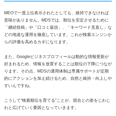
MEOで一度上位表示されたとしても、維持できなければ
意味がありません。MDSでは、順位を安定させるために
「継続投稿」や「口コミ返信」、「キーワード見直し」な
どの地道な運用を徹底しています。これが検索エンジンか
らの評価を高めるカギになります。
また、Googleビジネスプロフィールは動的な情報更新が
好まれるため、情報を放置することは順位の下降につなが
ります。その点、MDSの運用体制は専属サポートが定期
的にアクションを加え続けるため、自然と維持・向上しや
すいんですね。
こうして“検索順位を育てる”ことが、競合との差をじわじ
わと広げていく要因となっていきます。