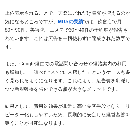
上位表示されることで、実際にどれだけ集客が増えるのか
気になるところですが、
MDSの実績
では、飲食店で月
80〜90件、美容院・エステで30〜40件の予約増が報告さ
れています。これは広告を一切使わずに達成された数字で
す。
また、Google経由での電話問い合わせや経路案内の利用
も増加し、「調べたついでに来店した」というケースも多
く見られるようになります。これにより、広告費を削減し
つつ新規獲得を強化できる点が大きなメリットです。
結果として、費用対効果が非常に高い集客手段となり、リ
ピーター化もしやすいため、長期的に安定した経営基盤を
築くことが可能になります。