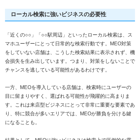
ローカル検索に強いビジネスの必要性
「近くの○○」「○○駅周辺」といったローカル検索は、ス
マホユーザーにとって日常的な検索行動です。MEO対策
をしていない店舗は、こうした検索結果に表示されず、機
会損失を生み出しています。つまり、対策をしないことで
チャンスを逃している可能性があるわけです。
一方、MEOを導入している店舗は、検索時にユーザーの
目に留まりやすく、選ばれる可能性が飛躍的に高まりま
す。これは来店型ビジネスにとって非常に重要な要素であ
り、特に競合が多いエリアでは、MEOが勝負を分ける鍵
になることも。