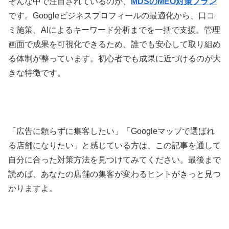
そんな中で注目されているのが、
MDSのMEO対策プラン
です。Googleビジネスプロフィールの最適化から、口コ
ミ施策、AIによるキーワード分析までを一括で支援。管理
画面で成果を可視化できるため、誰でも安心して取り組め
る体制が整っています。初心者でも成果に近づけるのが大
きな特徴です。
「広告に頼らずに集客したい」「Googleマップで選ばれ
る店舗になりたい」と感じている方は、この記事を通して
自分に合った対策方法を見つけてみてください。最後まで
読めば、あなたの店舗の集客が変わるヒントがきっと見つ
かりますよ。