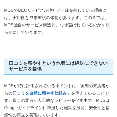
MDSのMEOサービスが他社と一線を画している理由に
は、実用性と成果重視の体制があります。この章では、
MDS独自のサービス構造と、なぜ選ばれているのかを明
らかにしていきます。
口コミを増やすという他者には絶対にできない
サービスを提供
MDSが特に評価されているポイントは「実際の来店者か
らの
口コミを自然に増やす仕組み
」を備えていることで
す。多くの業者が人工的なレビューを促す中で、MDSは
Googleガイドラインに準拠した施策を展開。安全性と信
頼性の両立を実現しています。