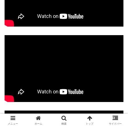
メニュー
ホーム
検索
トップ
サイドバー