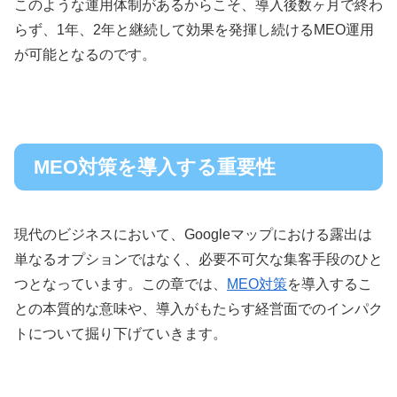
このような運用体制があるからこそ、導入後数ヶ月で終わ
らず、1年、2年と継続して効果を発揮し続けるMEO運用
が可能となるのです。
MEO対策を導入する重要性
現代のビジネスにおいて、Googleマップにおける露出は
単なるオプションではなく、必要不可欠な集客手段のひと
つとなっています。この章では、
MEO対策
を導入するこ
との本質的な意味や、導入がもたらす経営面でのインパク
トについて掘り下げていきます。