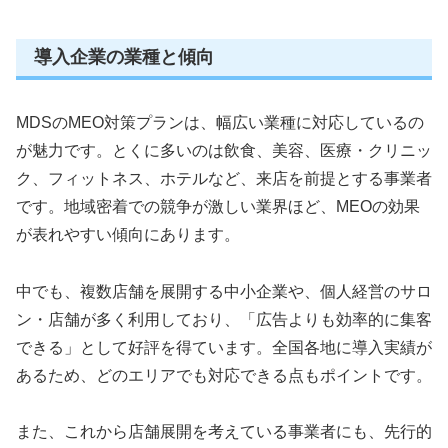
導入企業の業種と傾向
MDSのMEO対策プランは、幅広い業種に対応しているの
が魅力です。とくに多いのは飲食、美容、医療・クリニッ
ク、フィットネス、ホテルなど、来店を前提とする事業者
です。地域密着での競争が激しい業界ほど、MEOの効果
が表れやすい傾向にあります。
中でも、複数店舗を展開する中小企業や、個人経営のサロ
ン・店舗が多く利用しており、「広告よりも効率的に集客
できる」として好評を得ています。全国各地に導入実績が
あるため、どのエリアでも対応できる点もポイントです。
また、これから店舗展開を考えている事業者にも、先行的