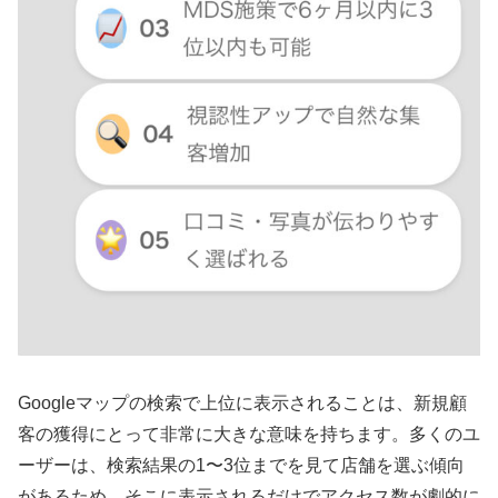
Googleマップの検索で上位に表示されることは、新規顧
客の獲得にとって非常に大きな意味を持ちます。多くのユ
ーザーは、検索結果の1〜3位までを見て店舗を選ぶ傾向
があるため、そこに表示されるだけでアクセス数が劇的に