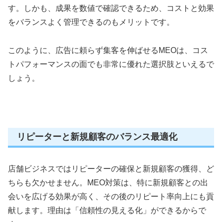
す。しかも、成果を数値で確認できるため、コストと効果
をバランスよく管理できるのもメリットです。
このように、広告に頼らず集客を伸ばせるMEOは、コス
トパフォーマンスの面でも非常に優れた選択肢といえるで
しょう。
リピーターと新規顧客のバランス最適化
店舗ビジネスではリピーターの確保と新規顧客の獲得、ど
ちらも欠かせません。MEO対策は、特に新規顧客との出
会いを広げる効果が高く、その後のリピート率向上にも貢
献します。理由は「信頼性の見える化」ができるからで