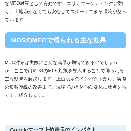
なMEO対策として有効です。エリアマーケティングに強
く、土地勘がなくても安心してスタートできる環境が整っ
ています。
MDSのMEOで得られる主な効果
MEO対策は実際にどんな成果が期待できるのでしょう
か。ここではMDSのMEO対策を導入することで得られる
主な効果を解説します。上位表示のインパクトから、実際
の集客導線の改善まで、現場での具体的な変化に焦点を当
ててご紹介します。
Googleマップ上位表示のインパクト