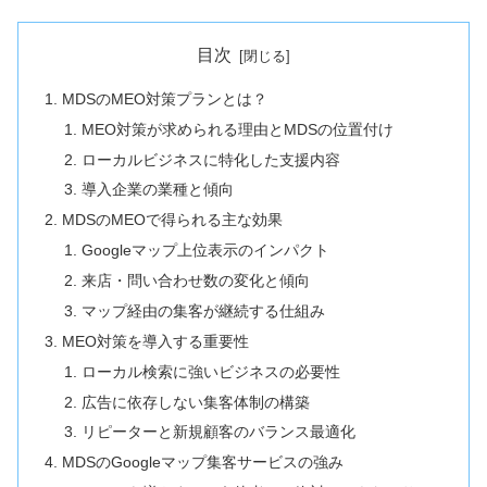
目次
MDSのMEO対策プランとは？
MEO対策が求められる理由とMDSの位置付け
ローカルビジネスに特化した支援内容
導入企業の業種と傾向
MDSのMEOで得られる主な効果
Googleマップ上位表示のインパクト
来店・問い合わせ数の変化と傾向
マップ経由の集客が継続する仕組み
MEO対策を導入する重要性
ローカル検索に強いビジネスの必要性
広告に依存しない集客体制の構築
リピーターと新規顧客のバランス最適化
MDSのGoogleマップ集客サービスの強み