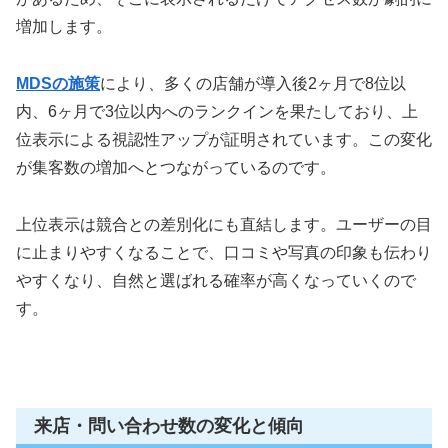
増加します。
MDSの施策
により、多くの店舗が導入後2ヶ月で8位以
内、6ヶ月で3位以内へのランクインを果たしており、上
位表示による視認性アップが証明されています。この変化
が集客数の増加へとつながっているのです。
上位表示は競合との差別化にも直結します。ユーザーの目
に止まりやすくなることで、口コミや写真の印象も伝わり
やすくなり、自然と選ばれる確率が高くなっていくので
す。
来店・問い合わせ数の変化と傾向