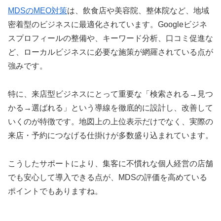
MDSのMEO対策
は、飲食店や美容院、整体院など、地域
密着型のビジネスに最適化されています。Googleビジネ
スプロフィールの整備や、キーワード分析、口コミ促進な
ど、ローカルビジネスに必要な施策が網羅されている点が
強みです。
特に、来店型ビジネスにとって重要な「検索される→見つ
かる→選ばれる」という導線を徹底的に設計し、改善して
いくのが特徴です。地図上の上位表示だけでなく、実際の
来店・予約につなげる仕掛けが多数盛り込まれています。
こうしたサポートにより、集客に不慣れな個人経営の店舗
でも安心して導入できる点が、MDSの評価を高めている
ポイントでもありますね。