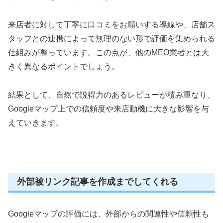
来店者に対して丁寧に口コミをお願いする導線や、店舗ス
タッフとの連携によって無理のない形で評価を集められる
仕組みが整っています。この点が、他のMEO業者とは大
きく異なるポイントでしょう。
結果として、自然で説得力のあるレビューが積み重なり、
Googleマップ上での信頼度や来店動機に大きな影響を与
えていきます。
外部被リンク記事を作成までしてくれる
Googleマップの評価には、外部からの関連性や信頼性も