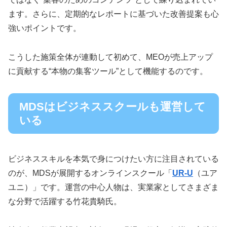
ます。さらに、定期的なレポートに基づいた改善提案も心
強いポイントです。
こうした施策全体が連動して初めて、MEOが売上アップ
に貢献する“本物の集客ツール”として機能するのです。
MDSはビジネススクールも運営して
いる
ビジネススキルを本気で身につけたい方に注目されている
のが、MDSが展開するオンラインスクール「
UR-U
（ユア
ユニ）」です。運営の中心人物は、実業家としてさまざま
な分野で活躍する竹花貴騎氏。