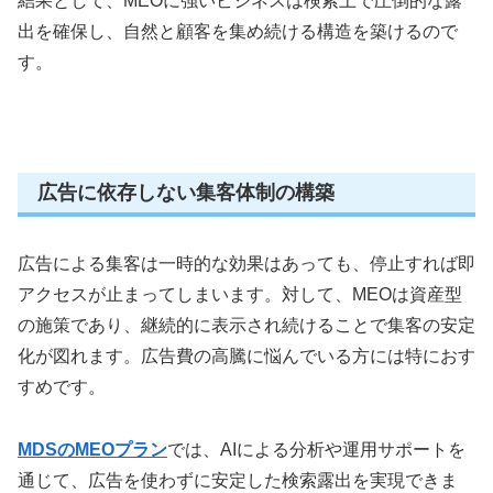
結果として、MEOに強いビジネスは検索上で圧倒的な露
出を確保し、自然と顧客を集め続ける構造を築けるので
す。
広告に依存しない集客体制の構築
広告による集客は一時的な効果はあっても、停止すれば即
アクセスが止まってしまいます。対して、MEOは資産型
の施策であり、継続的に表示され続けることで集客の安定
化が図れます。広告費の高騰に悩んでいる方には特におす
すめです。
MDSのMEOプラン
では、AIによる分析や運用サポートを
通じて、広告を使わずに安定した検索露出を実現できま