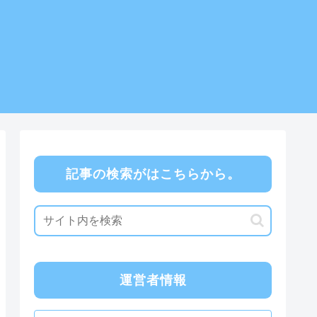
記事の検索がはこちらから。
運営者情報