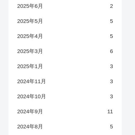
2025年6月
2
2025年5月
5
2025年4月
5
2025年3月
6
2025年1月
3
2024年11月
3
2024年10月
3
2024年9月
11
2024年8月
5