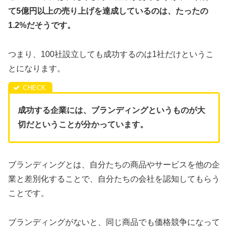
て5億円以上の売り上げを達成しているのは、たったの
1.2%だそうです。
つまり、100社設立しても成功するのは1社だけというこ
とになります。
成功する企業には、ブランディングというものが大
切だということが分かっています。
ブランディングとは、自分たちの商品やサービスを他の企
業と差別化することで、自分たちの会社を認知してもらう
ことです。
ブランディングがないと、同じ商品でも価格競争になって