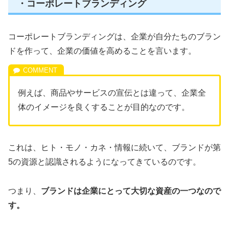
・コーポレートブランディング
コーポレートブランディングは、企業が自分たちのブラン
ドを作って、企業の価値を高めることを言います。
例えば、商品やサービスの宣伝とは違って、企業全
体のイメージを良くすることが目的なのです。
これは、ヒト・モノ・カネ・情報に続いて、ブランドが第
5の資源と認識されるようになってきているのです。
つまり、
ブランドは企業にとって大切な資産の一つなので
す。