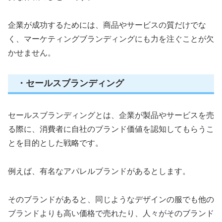
企業が成功するためには、商品やサービスの質だけでな
く、マーケティングブランディングにも力を注ぐことが欠
かせません。
・セールスブランディング
セールスブランディングとは、企業が製品やサービスを売
る際に、消費者に自社のブランド価値を認知してもらうこ
とを目的とした戦略です。
例えば、有名なアパレルブランドがあるとします。
そのブランドがあると、同じようなデザインの服でも他の
ブランドよりも高い価格で売れたり、人々がそのブランド