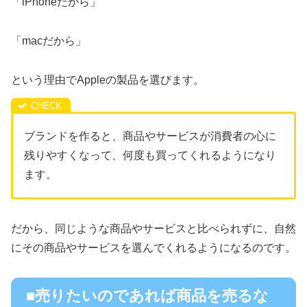
「iPhoneだから」
「macだから」
という理由でAppleの製品を選びます。
ブランドを作ると、商品やサービスが消費者の心に
残りやすくなって、何度も買ってくれるようになり
ます。
だから、同じような商品やサービスと比べられずに、自然
にその商品やサービスを選んでくれるようになるのです。
■売りたいのであれば商品を売るな