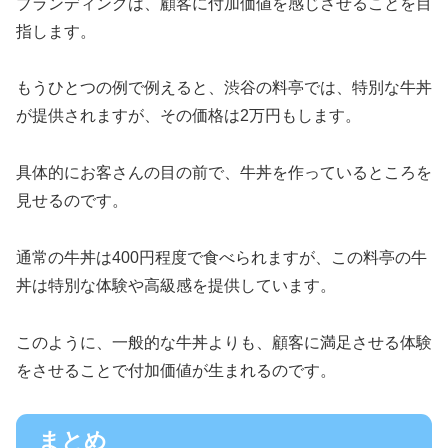
ブランディングは、顧客に付加価値を感じさせることを目
指します。
もうひとつの例で例えると、渋谷の料亭では、特別な牛丼
が提供されますが、その価格は2万円もします。
具体的にお客さんの目の前で、牛丼を作っているところを
見せるのです。
通常の牛丼は400円程度で食べられますが、この料亭の牛
丼は特別な体験や高級感を提供しています。
このように、一般的な牛丼よりも、顧客に満足させる体験
をさせることで付加価値が生まれるのです。
まとめ