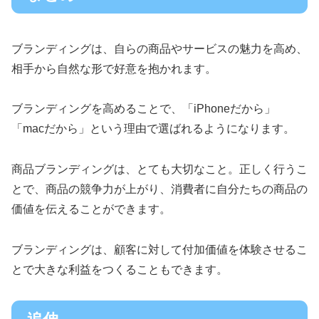
ブランディングは、自らの商品やサービスの魅力を高め、
相手から自然な形で好意を抱かれます。
ブランディングを高めることで、「iPhoneだから」
「macだから」という理由で選ばれるようになります。
商品ブランディングは、とても大切なこと。正しく行うこ
とで、商品の競争力が上がり、消費者に自分たちの商品の
価値を伝えることができます。
ブランディングは、顧客に対して付加価値を体験させるこ
とで大きな利益をつくることもできます。