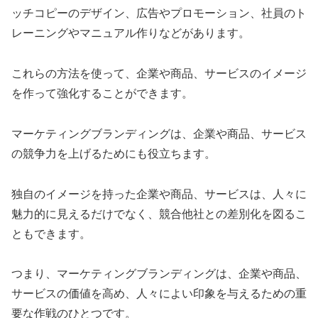
ッチコピーのデザイン、広告やプロモーション、社員のト
レーニングやマニュアル作りなどがあります。
これらの方法を使って、企業や商品、サービスのイメージ
を作って強化することができます。
マーケティングブランディングは、企業や商品、サービス
の競争力を上げるためにも役立ちます。
独自のイメージを持った企業や商品、サービスは、人々に
魅力的に見えるだけでなく、競合他社との差別化を図るこ
ともできます。
つまり、マーケティングブランディングは、企業や商品、
サービスの価値を高め、人々によい印象を与えるための重
要な作戦のひとつです。