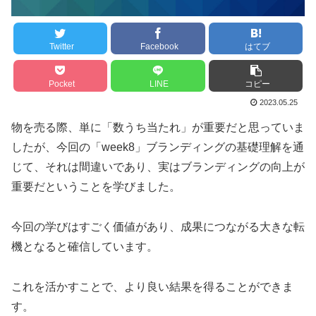
Twitter
Facebook
はてブ
Pocket
LINE
コピー
2023.05.25
物を売る際、単に「数うち当たれ」が重要だと思っていま
したが、今回の「week8」ブランディングの基礎理解を通
じて、それは間違いであり、実はブランディングの向上が
重要だということを学びました。
今回の学びはすごく価値があり、成果につながる大きな転
機となると確信しています。
これを活かすことで、より良い結果を得ることができま
す。