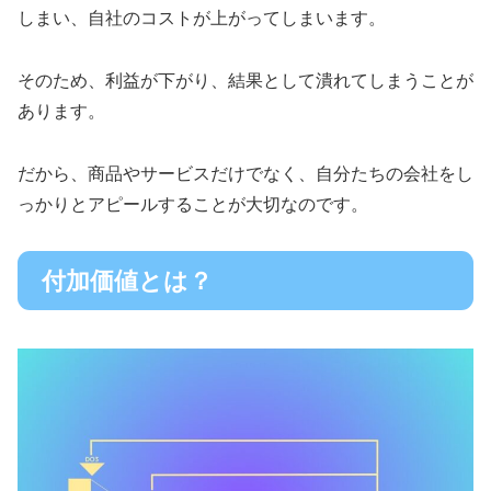
しまい、自社のコストが上がってしまいます。
そのため、利益が下がり、結果として潰れてしまうことが
あります。
だから、商品やサービスだけでなく、自分たちの会社をし
っかりとアピールすることが大切なのです。
付加価値とは？