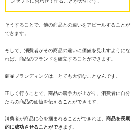
ンセプトに合わせて作ることが大切です。
そうすることで、他の商品との違いをアピールすることが
できます。
そして、消費者がその商品の違いに価値を見出すようにな
れば、商品のブランドを確立することができます。
商品ブランディングは、とても大切なことなんです。
正しく行うことで、商品の競争力が上がり、消費者に自分
たちの商品の価値を伝えることができます。
消費者が商品に心を掴まれることができれば、
商品を長期
的に成功させることができます。