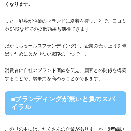
くなります。
また、顧客が企業のブランドに愛着を持つことで、口コミ
やSNSなどでの拡散効果も期待できます。
だかららセールスブランディングは、企業の売り上げを伸
ばすために欠かせない戦略の一つです。
消費者に自社のブランド価値を伝え、顧客との関係を構築
することで、競争力を高めることができます。
■ブランディングが無いと負のスパ
イラル
この世の中には、たくさんの企業がありますが、
5年続い