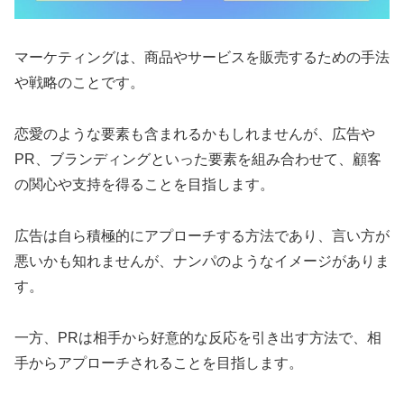
マーケティングは、商品やサービスを販売するための手法
や戦略のことです。
恋愛のような要素も含まれるかもしれませんが、広告や
PR、ブランディングといった要素を組み合わせて、顧客
の関心や支持を得ることを目指します。
広告は自ら積極的にアプローチする方法であり、言い方が
悪いかも知れませんが、ナンパのようなイメージがありま
す。
一方、PRは相手から好意的な反応を引き出す方法で、相
手からアプローチされることを目指します。