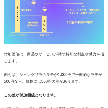
付加価値は、商品やサービスが持つ特別な利点や魅力を指
します。
例えば、シャングリラのラテが1,000円で一般的なラテが
500円なら、価格には500円の差があります。
この差が付加価値となります。