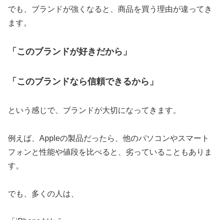
でも、ブランドが強くなると、商品を買う理由が違ってき
ます。
「このブランドが好きだから」
「このブランドなら信頼できるから」
という感じで、ブランドが大切になってきます。
例えば、Appleの製品だったら、他のパソコンやスマート
フォンと性能や値段を比べると、劣っていることもありま
す。
でも、多くの人は、