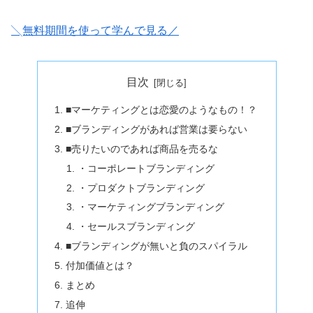
╲無料期間を使って学んで見る／
目次
■マーケティングとは恋愛のようなもの！？
■ブランディングがあれば営業は要らない
■売りたいのであれば商品を売るな
・コーポレートブランディング
・プロダクトブランディング
・マーケティングブランディング
・セールスブランディング
■ブランディングが無いと負のスパイラル
付加価値とは？
まとめ
追伸