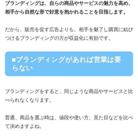
ブランディングは、自らの商品やサービスの魅力を高め、
相手から自然な形で好意を抱かれることを目指します。
だから、販売を促す広告よりも、相手を魅了し購買に結び
つけるブランディングの方が収益化に有効です。
■ブランディングがあれば営業は要
らない
ブランディングをすると、同じような商品やサービスと比
べられなくなります。
普通、商品を選ぶ時は、値段や使い方、見た目などを比べ
て決めますよね。