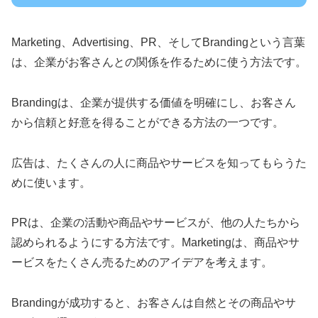
Marketing、Advertising、PR、そしてBrandingという言葉
は、企業がお客さんとの関係を作るために使う方法です。
Brandingは、企業が提供する価値を明確にし、お客さん
から信頼と好意を得ることができる方法の一つです。
広告は、たくさんの人に商品やサービスを知ってもらうた
めに使います。
PRは、企業の活動や商品やサービスが、他の人たちから
認められるようにする方法です。Marketingは、商品やサ
ービスをたくさん売るためのアイデアを考えます。
Brandingが成功すると、お客さんは自然とその商品やサ