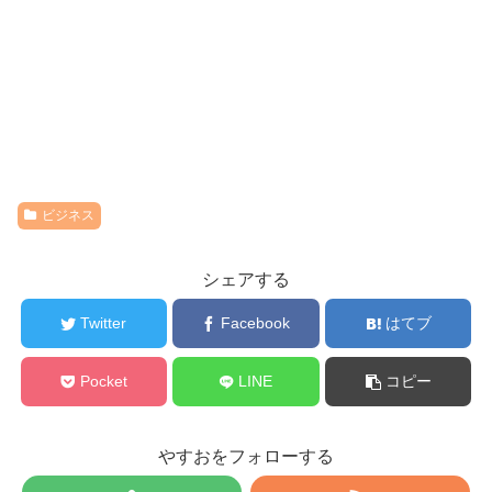
ビジネス
シェアする
Twitter
Facebook
はてブ
Pocket
LINE
コピー
やすおをフォローする