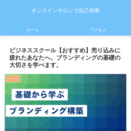
オンラインサロンで自己研磨
ホーム
アクセス
ビジネススクール【おすすめ】売り込みに
疲れたあなたへ。ブランディングの基礎の
大切さを学べます。
ビジネス