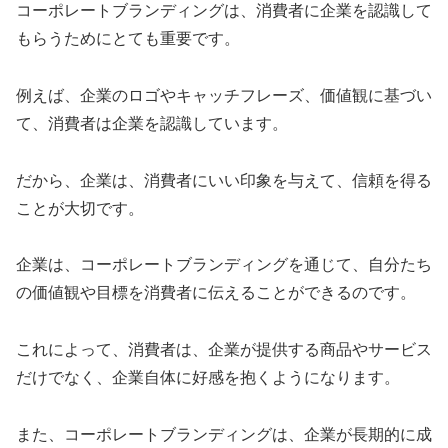
コーポレートブランディングは、消費者に企業を認識して
もらうためにとても重要です。
例えば、企業のロゴやキャッチフレーズ、価値観に基づい
て、消費者は企業を認識しています。
だから、企業は、消費者にいい印象を与えて、信頼を得る
ことが大切です。
企業は、コーポレートブランディングを通じて、自分たち
の価値観や目標を消費者に伝えることができるのです。
これによって、消費者は、企業が提供する商品やサービス
だけでなく、企業自体に好感を抱くようになります。
また、コーポレートブランディングは、企業が長期的に成