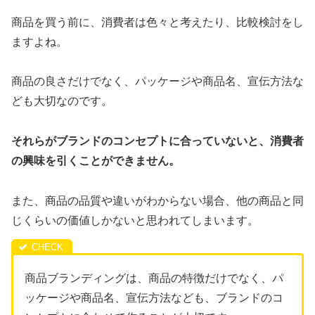
商品を買う前に、消費者は色々と考えたり、比較検討をし
ますよね。
商品の良さだけでなく、パッケージや商品名、宣伝方法な
ども大切なのです。
それらがブランドのコンセプトに合っていないと、消費者
の興味を引くことができません。
また、商品の品質や違いがわからない場合、他の商品と同
じくらいの価値しかないと思われてしまいます。
商品ブランディングは、商品の特徴だけでなく、パ
ッケージや商品名、宣伝方法なども、ブランドのコ