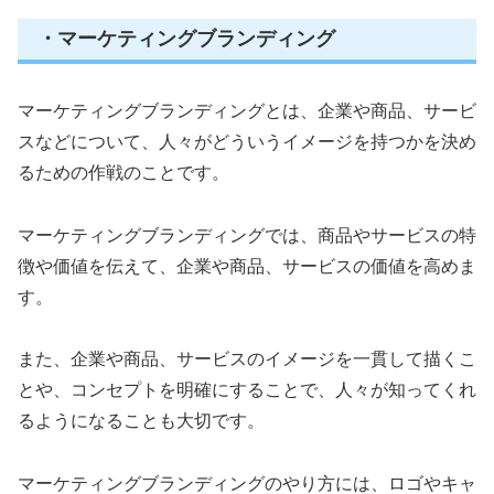
・マーケティングブランディング
マーケティングブランディングとは、企業や商品、サービ
スなどについて、人々がどういうイメージを持つかを決め
るための作戦のことです。
マーケティングブランディングでは、商品やサービスの特
徴や価値を伝えて、企業や商品、サービスの価値を高めま
す。
また、企業や商品、サービスのイメージを一貫して描くこ
とや、コンセプトを明確にすることで、人々が知ってくれ
るようになることも大切です。
マーケティングブランディングのやり方には、ロゴやキャ