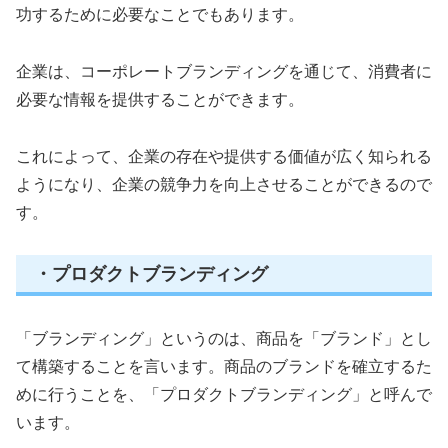
功するために必要なことでもあります。
企業は、コーポレートブランディングを通じて、消費者に
必要な情報を提供することができます。
これによって、企業の存在や提供する価値が広く知られる
ようになり、企業の競争力を向上させることができるので
す。
・プロダクトブランディング
「ブランディング」というのは、商品を「ブランド」とし
て構築することを言います。商品のブランドを確立するた
めに行うことを、「プロダクトブランディング」と呼んで
います。