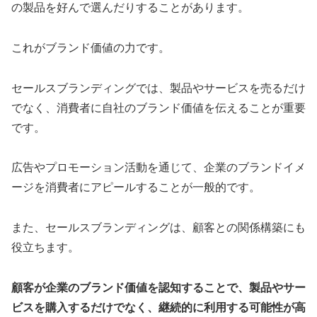
の製品を好んで選んだりすることがあります。
これがブランド価値の力です。
セールスブランディングでは、製品やサービスを売るだけ
でなく、消費者に自社のブランド価値を伝えることが重要
です。
広告やプロモーション活動を通じて、企業のブランドイメ
ージを消費者にアピールすることが一般的です。
また、セールスブランディングは、顧客との関係構築にも
役立ちます。
顧客が企業のブランド価値を認知することで、製品やサー
ビスを購入するだけでなく、継続的に利用する可能性が高