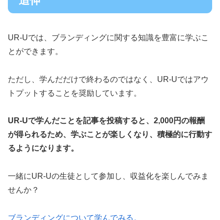
追伸
UR-Uでは、ブランディングに関する知識を豊富に学ぶこ
とができます。
ただし、学んだだけで終わるのではなく、UR-Uではアウ
トプットすることを奨励しています。
UR-Uで学んだことを記事を投稿すると、2,000円の報酬
が得られるため、学ぶことが楽しくなり、積極的に行動す
るようになります。
一緒にUR-Uの生徒として参加し、収益化を楽しんでみま
せんか？
ブランディングについて学んでみる。