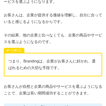
ービスを選ぶようになります。
お客さんは、企業が提供する価値を理解し、自分に合って
いると感じるようになるからです。
その結果、他の企業と比べなくても、企業の商品やサービ
スを選ぶようになるのです。
つまり、Brandingは、企業がお客さんに好かれ、選
ばれるための大切な手段です。
お客さんが自然と企業の商品やサービスを選ぶようになる
ことで、企業は長い期間成功することができます。