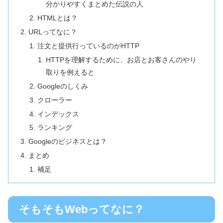
分かりやすくまとめた伝説の人
HTMLとは？
URLってなに？
注文と提供行っているのがHTTP
HTTPを理解するために、お店とお客さんのやり
取りを例えると
Googleのしくみ
クローラー
インデックス
ランキング
Googleのビジネスとは？
まとめ
補足
そもそもWebってなに？