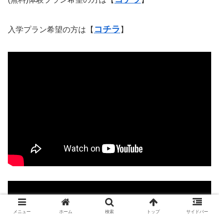
コチラ
入学プラン希望の方は【
】
メニュー
ホーム
検索
トップ
サイドバー