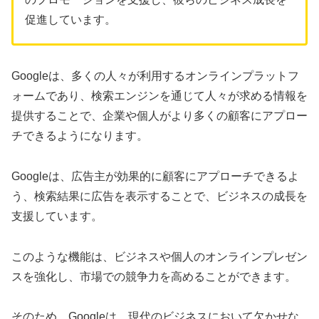
促進しています。
Googleは、多くの人々が利用するオンラインプラットフ
ォームであり、検索エンジンを通じて人々が求める情報を
提供することで、企業や個人がより多くの顧客にアプロー
チできるようになります。
Googleは、広告主が効果的に顧客にアプローチできるよ
う、検索結果に広告を表示することで、ビジネスの成長を
支援しています。
このような機能は、ビジネスや個人のオンラインプレゼン
スを強化し、市場での競争力を高めることができます。
そのため、Googleは、現代のビジネスにおいて欠かせな