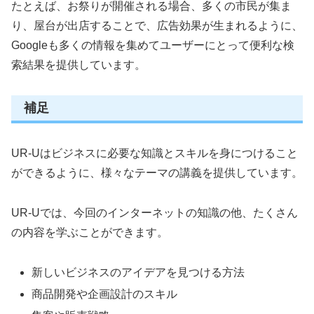
たとえば、お祭りが開催される場合、多くの市民が集ま
り、屋台が出店することで、広告効果が生まれるように、
Googleも多くの情報を集めてユーザーにとって便利な検
索結果を提供しています。
補足
UR-Uはビジネスに必要な知識とスキルを身につけること
ができるように、様々なテーマの講義を提供しています。
UR-Uでは、今回のインターネットの知識の他、たくさん
の内容を学ぶことができます。
新しいビジネスのアイデアを見つける方法
商品開発や企画設計のスキル