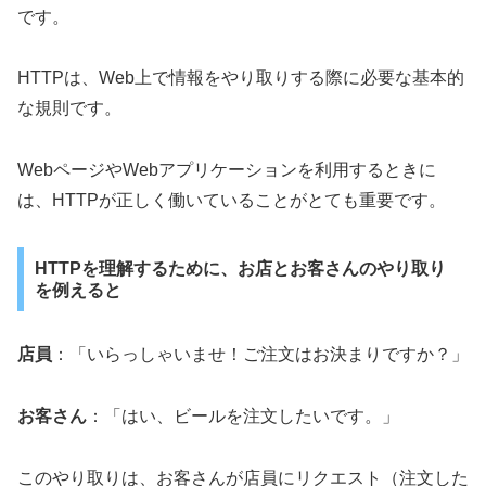
です。
HTTPは、Web上で情報をやり取りする際に必要な基本的
な規則です。
WebページやWebアプリケーションを利用するときに
は、HTTPが正しく働いていることがとても重要です。
HTTPを理解するために、お店とお客さんのやり取り
を例えると
店員
：「いらっしゃいませ！ご注文はお決まりですか？」
お客さん
：「はい、ビールを注文したいです。」
このやり取りは、お客さんが店員にリクエスト（注文した