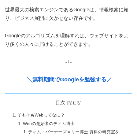
世界最大の検索エンジンであるGoogleは、情報検索に頼
り、ビジネス展開に欠かせない存在です。
Googleのアルゴリズムを理解すれば、ウェブサイトをよ
り多くの人々に届けることができます。
↓↓↓
╲無料期間でGoogleを勉強する／
目次
そもそもWebってなに？
Webの創始者のティム博士
ティム・バーナーズ＝リー博士 資料の研究室を