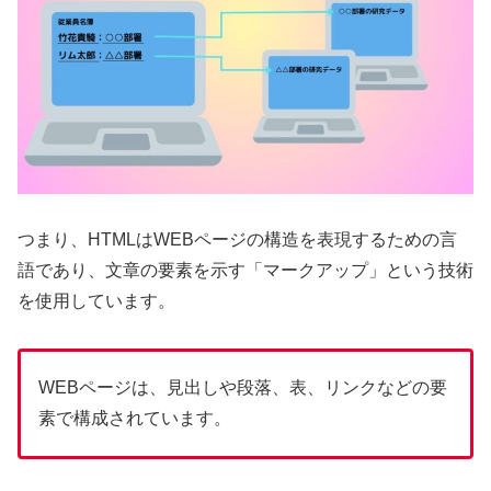
つまり、HTMLはWEBページの構造を表現するための言
語であり、文章の要素を示す「マークアップ」という技術
を使用しています。
WEBページは、見出しや段落、表、リンクなどの要
素で構成されています。