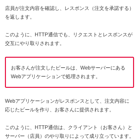
店員が注文内容を確認し、レスポンス（注文を承諾する）
を返します。
このように、HTTP通信でも、リクエストとレスポンスが
交互にやり取りされます。
お客さんが注文したビールは、Webサーバーにある
Webアプリケーションで処理されます。
Webアプリケーションがレスポンスとして、注文内容に
応じたビールを作り、お客さんに提供されます。
このように、HTTP通信は、クライアント（お客さん）と
サーバー（店員）のやり取りによって成り立っています。