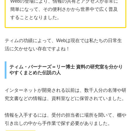
Webの登場により、情報の共有とアクセスが非常に
簡単になって、その便利さかから世界中で広く普及
することとなりました。
ティムの功績によって、Webは現在では私たちの日常生
活に欠かせない存在ですよね！
ティム・バーナーズ＝リー博士 資料の研究室を分かり
やすくまとめた伝説の人
インターネットが開発される以前は、数千人分の名簿や研
究文書などの情報は、資料室などに保管されていました。
情報を入手するには、受付の担当者に場所を聞いて、棚や
引き出しの中から手作業で探す必要がありました。