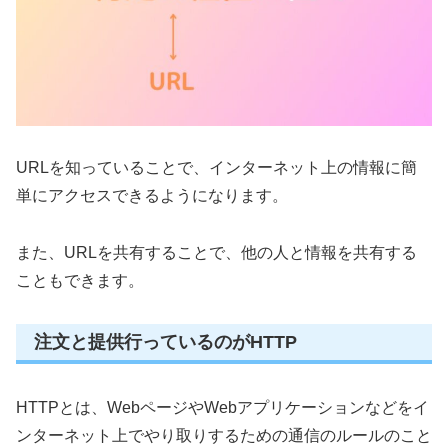
URLを知っていることで、インターネット上の情報に簡
単にアクセスできるようになります。
また、URLを共有することで、他の人と情報を共有する
こともできます。
注文と提供行っているのがHTTP
HTTPとは、WebページやWebアプリケーションなどをイ
ンターネット上でやり取りするための通信のルールのこと