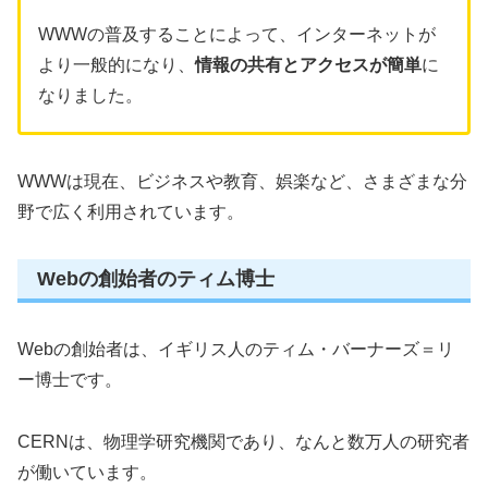
WWWの普及することによって、インターネットが
より一般的になり、
情報の共有とアクセスが簡単
に
なりました。
WWWは現在、ビジネスや教育、娯楽など、さまざまな分
野で広く利用されています。
Webの創始者のティム博士
Webの創始者は、イギリス人のティム・バーナーズ＝リ
ー博士です。
CERNは、物理学研究機関であり、なんと数万人の研究者
が働いています。