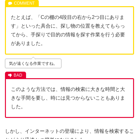
たとえば、「Cの棚の4段目の右から2つ目にありま
す」といった具合に、探し物の位置を教えてもらっ
てから、手探りで目的の情報を探す作業を行う必要
がありました。
気が遠くなる作業ですね。
このような方法では、情報の検索に大きな時間と大
きな手間を要し、時には見つからないこともありま
した。
しかし、インターネットの登場により、情報を検索するこ