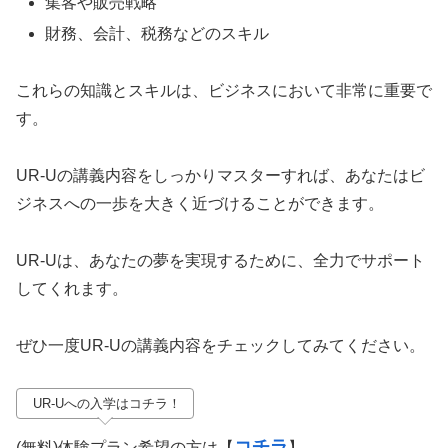
集客や販売戦略
財務、会計、税務などのスキル
これらの知識とスキルは、ビジネスにおいて非常に重要で
す。
UR-Uの講義内容をしっかりマスターすれば、あなたはビ
ジネスへの一歩を大きく近づけることができます。
UR-Uは、あなたの夢を実現するために、全力でサポート
してくれます。
ぜひ一度UR-Uの講義内容をチェックしてみてください。
UR-Uへの入学はコチラ！
コチラ
(無料)体験プラン希望の方は【
】