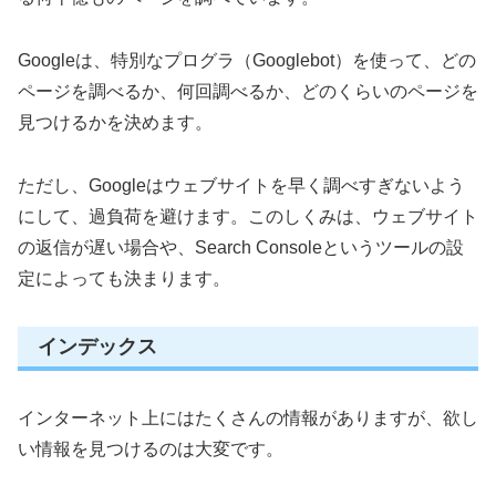
Googleは、特別なプログラ（Googlebot）を使って、どの
ページを調べるか、何回調べるか、どのくらいのページを
見つけるかを決めます。
ただし、Googleはウェブサイトを早く調べすぎないよう
にして、過負荷を避けます。このしくみは、ウェブサイト
の返信が遅い場合や、Search Consoleというツールの設
定によっても決まります。
インデックス
インターネット上にはたくさんの情報がありますが、欲し
い情報を見つけるのは大変です。