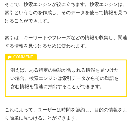
そこで、検索エンジンが役に立ちます。検索エンジンは、
索引というものを作成し、そのデータを使って情報を見つ
けることができます。
索引は、キーワードやフレーズなどの情報を収集し、関連
する情報を見つけるために使われます。
例えば、ある特定の単語が含まれる情報を見つけた
い場合、検索エンジンは索引データからその単語を
含む情報を迅速に抽出することができます。
これによって、ユーザーは時間を節約し、目的の情報をよ
り簡単に見つけることができます。