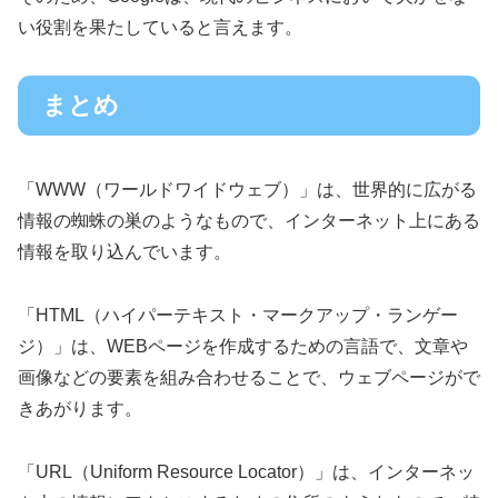
い役割を果たしていると言えます。
まとめ
「WWW（ワールドワイドウェブ）」は、世界的に広がる
情報の蜘蛛の巣のようなもので、インターネット上にある
情報を取り込んでいます。
「HTML（ハイパーテキスト・マークアップ・ランゲー
ジ）」は、WEBページを作成するための言語で、文章や
画像などの要素を組み合わせることで、ウェブページがで
きあがります。
「URL（Uniform Resource Locator）」は、インターネッ