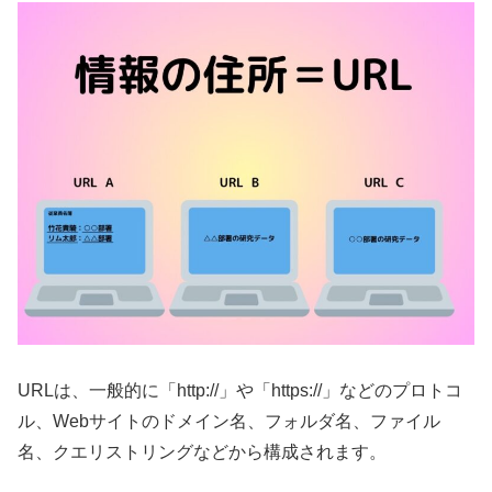
URLは、一般的に「http://」や「https://」などのプロトコ
ル、Webサイトのドメイン名、フォルダ名、ファイル
名、クエリストリングなどから構成されます。