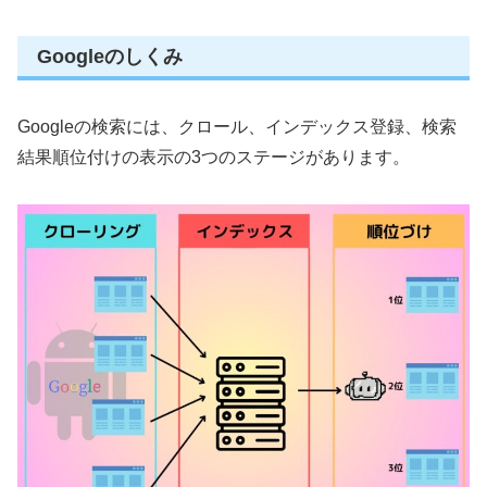
Googleのしくみ
Googleの検索には、クロール、インデックス登録、検索
結果順位付けの表示の3つのステージがあります。