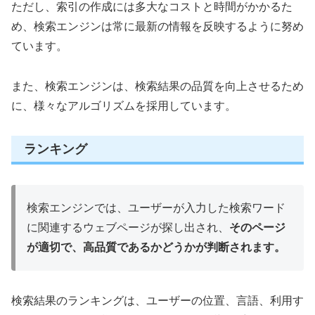
ただし、索引の作成には多大なコストと時間がかかるた
め、検索エンジンは常に最新の情報を反映するように努め
ています。
また、検索エンジンは、検索結果の品質を向上させるため
に、様々なアルゴリズムを採用しています。
ランキング
検索エンジンでは、ユーザーが入力した検索ワード
に関連するウェブページが探し出され、
そのページ
が適切で、高品質であるかどうかが判断されます。
検索結果のランキングは、ユーザーの位置、言語、利用す