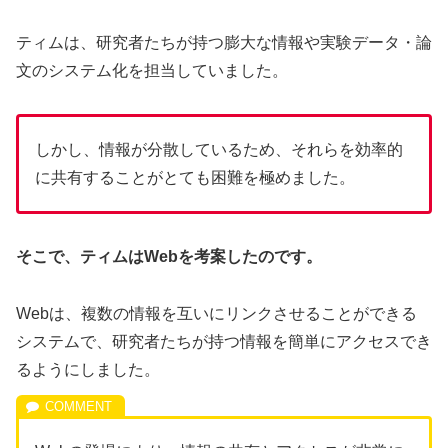
ティムは、研究者たちが持つ膨大な情報や実験データ・論
文のシステム化を担当していました。
しかし、情報が分散しているため、それらを効率的
に共有することがとても困難を極めました。
そこで、ティムはWebを考案したのです。
Webは、複数の情報を互いにリンクさせることができる
システムで、研究者たちが持つ情報を簡単にアクセスでき
るようにしました。