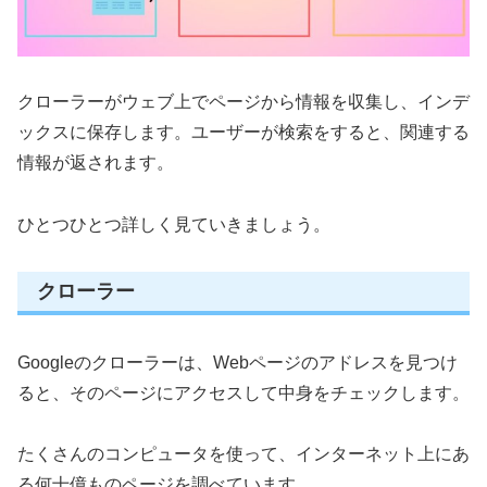
クローラーがウェブ上でページから情報を収集し、インデ
ックスに保存します。ユーザーが検索をすると、関連する
情報が返されます。
ひとつひとつ詳しく見ていきましょう。
クローラー
Googleのクローラーは、Webページのアドレスを見つけ
ると、そのページにアクセスして中身をチェックします。
たくさんのコンピュータを使って、インターネット上にあ
る何十億ものページを調べています。