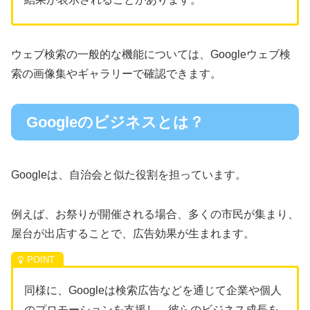
ウェブ検索の一般的な機能については、Googleウェブ検
索の画像集やギャラリーで確認できます。
Googleのビジネスとは？
Googleは、自治会と似た役割を担っています。
例えば、お祭りが開催される場合、多くの市民が集まり、
屋台が出店することで、広告効果が生まれます。
同様に、Googleは検索広告などを通じて企業や個人
のプロモーションを支援し、彼らのビジネス成長を