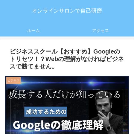
オンラインサロンで自己研磨
ホーム
アクセス
ビジネススクール【おすすめ】Googleの
トリセツ！？Webの理解がなければビジネ
スで勝てません。
ビジネス