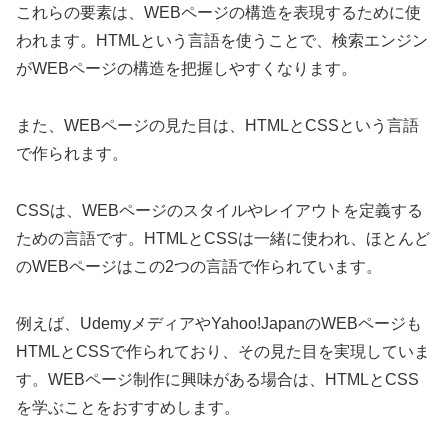
これらの要素は、WEBページの構造を表現するために使
われます。HTMLという言語を使うことで、検索エンジン
がWEBページの構造を把握しやすくなります。
また、WEBページの見た目は、HTMLとCSSという言語
で作られます。
CSSは、WEBページのスタイルやレイアウトを定義する
ための言語です。HTMLとCSSは一緒に使われ、ほとんど
のWEBページはこの2つの言語で作られています。
例えば、UdemyメディアやYahoo!JapanのWEBページも
HTMLとCSSで作られており、その見た目を実現していま
す。WEBページ制作に興味がある場合は、HTMLとCSS
を学ぶことをおすすめします。