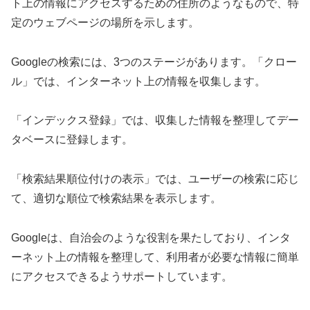
ト上の情報にアクセスするための住所のようなもので、特
定のウェブページの場所を示します。
Googleの検索には、3つのステージがあります。「クロー
ル」では、インターネット上の情報を収集します。
「インデックス登録」では、収集した情報を整理してデー
タベースに登録します。
「検索結果順位付けの表示」では、ユーザーの検索に応じ
て、適切な順位で検索結果を表示します。
Googleは、自治会のような役割を果たしており、インタ
ーネット上の情報を整理して、利用者が必要な情報に簡単
にアクセスできるようサポートしています。