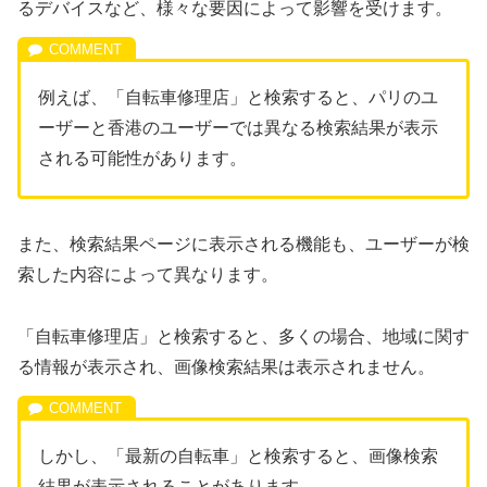
るデバイスなど、様々な要因によって影響を受けます。
例えば、「自転車修理店」と検索すると、パリのユ
ーザーと香港のユーザーでは異なる検索結果が表示
される可能性があります。
また、検索結果ページに表示される機能も、ユーザーが検
索した内容によって異なります。
「自転車修理店」と検索すると、多くの場合、地域に関す
る情報が表示され、画像検索結果は表示されません。
しかし、「最新の自転車」と検索すると、画像検索
結果が表示されることがあります。