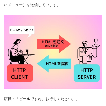
いメニュー）を送信しています。
店員
：「ビールですね。お待ちください。」