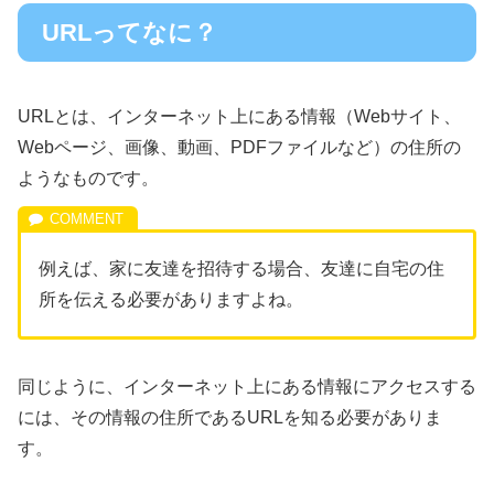
URLってなに？
URLとは、インターネット上にある情報（Webサイト、
Webページ、画像、動画、PDFファイルなど）の住所の
ようなものです。
例えば、家に友達を招待する場合、友達に自宅の住
所を伝える必要がありますよね。
同じように、インターネット上にある情報にアクセスする
には、その情報の住所であるURLを知る必要がありま
す。