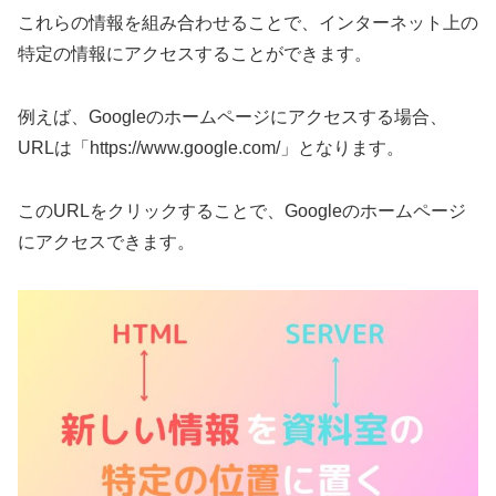
これらの情報を組み合わせることで、インターネット上の
特定の情報にアクセスすることができます。
例えば、Googleのホームページにアクセスする場合、
URLは「https://www.google.com/」となります。
このURLをクリックすることで、Googleのホームページ
にアクセスできます。