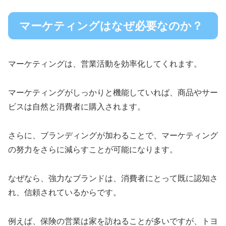
マーケティングはなぜ必要なのか？
マーケティングは、営業活動を効率化してくれます。
マーケティングがしっかりと機能していれば、商品やサー
ビスは自然と消費者に購入されます。
さらに、ブランディングが加わることで、マーケティング
の努力をさらに減らすことが可能になります。
なぜなら、強力なブランドは、消費者にとって既に認知さ
れ、信頼されているからです。
例えば、保険の営業は家を訪ねることが多いですが、トヨ