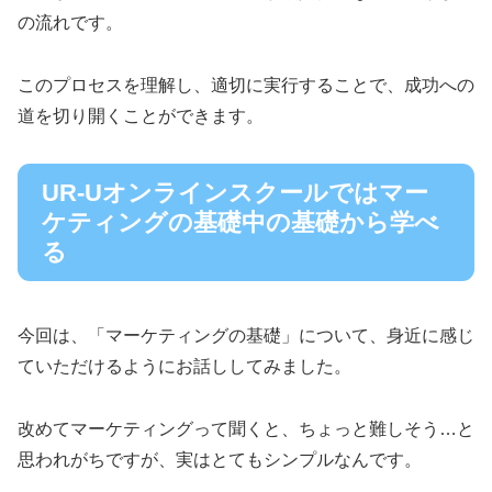
の流れです。
このプロセスを理解し、適切に実行することで、成功への
道を切り開くことができます。
UR-Uオンラインスクールではマー
ケティングの基礎中の基礎から学べ
る
今回は、「マーケティングの基礎」について、身近に感じ
ていただけるようにお話ししてみました。
改めてマーケティングって聞くと、ちょっと難しそう…と
思われがちですが、実はとてもシンプルなんです。