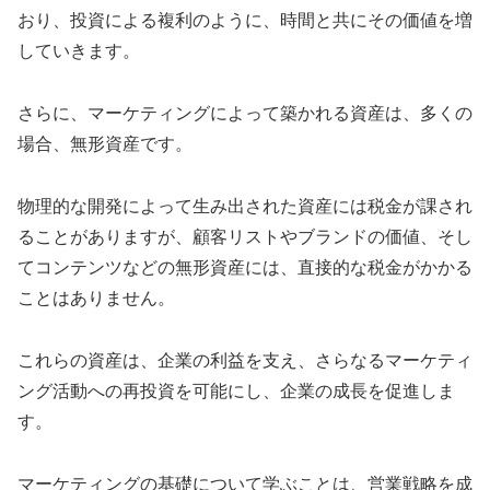
おり、投資による複利のように、時間と共にその価値を増
していきます。
さらに、マーケティングによって築かれる資産は、多くの
場合、無形資産です。
物理的な開発によって生み出された資産には税金が課され
ることがありますが、顧客リストやブランドの価値、そし
てコンテンツなどの無形資産には、直接的な税金がかかる
ことはありません。
これらの資産は、企業の利益を支え、さらなるマーケティ
ング活動への再投資を可能にし、企業の成長を促進しま
す。
マーケティングの基礎について学ぶことは、営業戦略を成