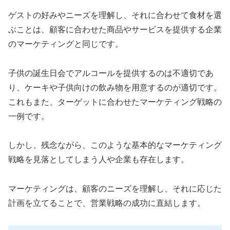
ゲストの好みやニーズを理解し、それに合わせて食材を選
ぶことは、顧客に合わせた商品やサービスを提供する企業
のマーケティングと同じです。
子供の誕生日会でアルコールを提供するのは不適切であ
り、ケーキや子供向けの飲み物を用意するのが適切です。
これもまた、ターゲットに合わせたマーケティング戦略の
一例です。
しかし、残念ながら、このような基本的なマーケティング
戦略を見落としてしまう人や企業も存在します。
マーケティングは、顧客のニーズを理解し、それに応じた
計画を立てることで、営業戦略の成功に直結します。