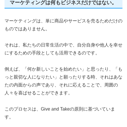
マーケティングは何もビジネスだけではない。
マーケティングは、単に商品やサービスを売るためだけの
ものではありません。
それは、私たちの日常生活の中で、自分自身や他人を幸せ
にするための手段としても活用できるのです。
例えば、「何か新しいことを始めたい」と思ったり、「も
っと親切な人になりたい」と願ったりする時、それはあな
たの内面からの声であり、それに応えることで、周囲の
人々を喜ばせることができます。
このプロセスは、Give and Takeの原則に基づいていま
す。