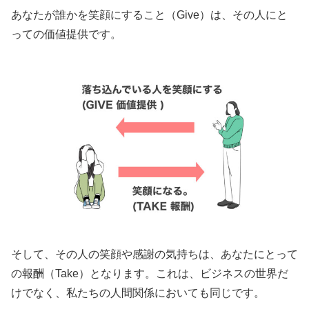
あなたが誰かを笑顔にすること（Give）は、その人にと
っての価値提供です。
そして、その人の笑顔や感謝の気持ちは、あなたにとって
の報酬（Take）となります。これは、ビジネスの世界だ
けでなく、私たちの人間関係においても同じです。