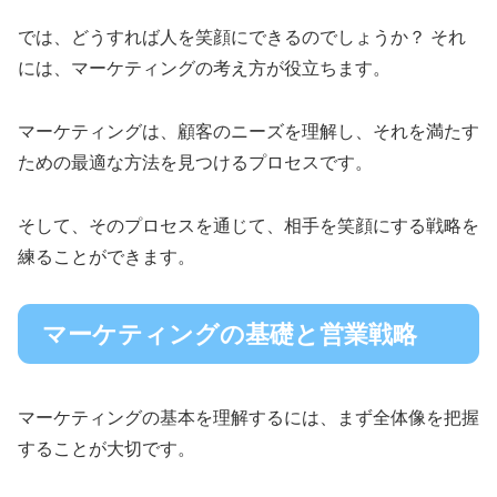
では、どうすれば人を笑顔にできるのでしょうか？ それ
には、マーケティングの考え方が役立ちます。
マーケティングは、顧客のニーズを理解し、それを満たす
ための最適な方法を見つけるプロセスです。
そして、そのプロセスを通じて、相手を笑顔にする戦略を
練ることができます。
マーケティングの基礎と営業戦略
マーケティングの基本を理解するには、まず全体像を把握
することが大切です。