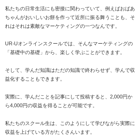
私たちの日常生活にも密接に関わっていて、例えばおばあ
ちゃんがおいしいお餅を作って近所に振る舞うことも、そ
れはそれは素敵なマーケティングの一つなんです。
UR-Uオンラインスクールでは、そんなマーケティングの
「基礎中の基礎」から、楽しく学ぶことができます。
そして、学んだ知識はただの知識で終わらせず、学んで収
益化することもできます。
実際に、学んだことを記事にして投稿すると、2,000円か
ら4,000円の収益を得ることが可能です。
私たちのスクール生は、このようにして学びながら実際に
収益を上げている方がたくさんいます。