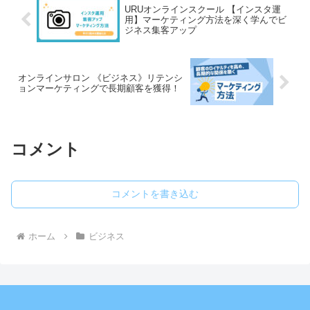
URUオンラインスクール 【インスタ運
用】マーケティング方法を深く学んでビ
ジネス集客アップ
オンラインサロン 《ビジネス》リテンシ
ョンマーケティングで長期顧客を獲得！
コメント
コメントを書き込む
ホーム
ビジネス