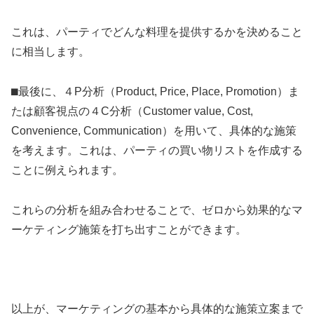
これは、パーティでどんな料理を提供するかを決めること
に相当します。
⬛︎最後に、４P分析（Product, Price, Place, Promotion）ま
たは顧客視点の４C分析（Customer value, Cost,
Convenience, Communication）を用いて、具体的な施策
を考えます。これは、パーティの買い物リストを作成する
ことに例えられます。
これらの分析を組み合わせることで、ゼロから効果的なマ
ーケティング施策を打ち出すことができます。
以上が、マーケティングの基本から具体的な施策立案まで