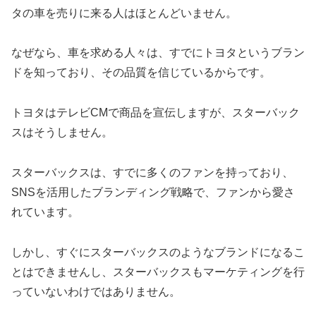
タの車を売りに来る人はほとんどいません。
なぜなら、車を求める人々は、すでにトヨタというブラン
ドを知っており、その品質を信じているからです。
トヨタはテレビCMで商品を宣伝しますが、スターバック
スはそうしません。
スターバックスは、すでに多くのファンを持っており、
SNSを活用したブランディング戦略で、ファンから愛さ
れています。
しかし、すぐにスターバックスのようなブランドになるこ
とはできませんし、スターバックスもマーケティングを行
っていないわけではありません。