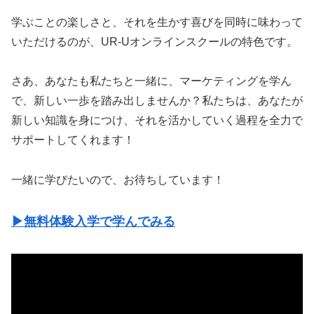
学ぶことの楽しさと、それを生かす喜びを同時に味わって
いただけるのが、UR-Uオンラインスクールの特色です。
さあ、あなたも私たちと一緒に、マーケティングを学ん
で、新しい一歩を踏み出しませんか？私たちは、あなたが
新しい知識を身につけ、それを活かしていく過程を全力で
サポートしてくれます！
一緒に学びたいので、お待ちしています！
▶無料体験入学で学んでみる