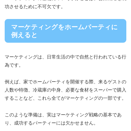
功させるために不可欠です。
マーケティングをホームパーティに
例えると
マーケティングは、日常生活の中で自然と行われている行
為です。
例えば、家でホームパーティを開催する際、来るゲストの
人数や特徴、冷蔵庫の中身、必要な食材をスーパーで購入
することなど、これら全てがマーケティングの一部です。
このような準備は、実はマーケティング戦略の基本であ
り、成功するパーティーには欠かせません。