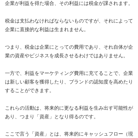
企業が利益を得た場合、その利益には税金が課されます。
税金は支払わなければならないものですが、それによって
企業に直接的な利益は生まれません。
つまり、税金は企業にとっての費用であり、それ自体が企
業の資産やビジネスを成長させるわけではありません。
一方で、利益をマーケティング費用に充てることで、企業
は新しい顧客を獲得したり、ブランドの認知度を高めたり
することができます。
これらの活動は、将来的に更なる利益を生み出す可能性が
あり、つまり「資産」となり得るのです。
ここで言う「資産」とは、将来的にキャッシュフロー（現