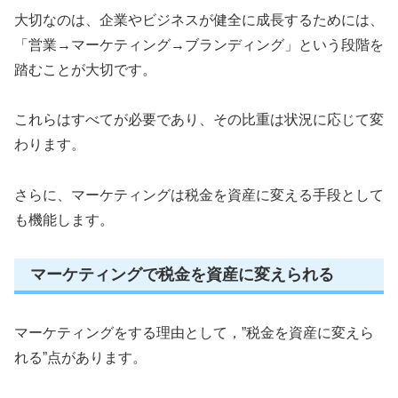
大切なのは、企業やビジネスが健全に成長するためには、
「営業→マーケティング→ブランディング」という段階を
踏むことが大切です。
これらはすべてが必要であり、その比重は状況に応じて変
わります。
さらに、マーケティングは税金を資産に変える手段として
も機能します。
マーケティングで税金を資産に変えられる
マーケティングをする理由として，”税金を資産に変えら
れる”点があります。