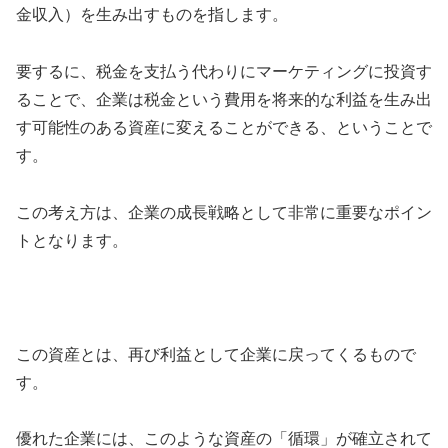
金収入）を生み出すものを指します。
要するに、税金を支払う代わりにマーケティングに投資す
ることで、企業は税金という費用を将来的な利益を生み出
す可能性のある資産に変えることができる、ということで
す。
この考え方は、企業の成長戦略として非常に重要なポイン
トとなります。
この資産とは、再び利益として企業に戻ってくるもので
す。
優れた企業には、このような資産の「循環」が確立されて